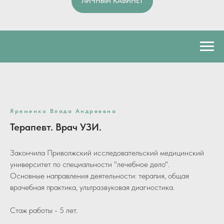
ЛИЧНЫЙ КАБИНЕТ
Яременко Влада Андреевна
Терапевт. Врач УЗИ.
Закончила Приволжский исследовательский медицинский
университет по специальности "лечебное дело".
Основные направления деятельности: терапия, общая
врачебная практика, ультразвуковая диагностика.
Стаж работы - 5 лет.