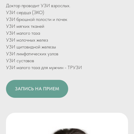
Доктор проводит УЗИ взрослых.
УЗИ сердца (ЭХО)
УЗИ брюшной полости и почек
УЗИ мягких тканей
УЗИ малого таза
УЗИ молочных желез
УЗИ щитовидной железы
УЗИ лимфатических узлов
УЗИ суставов
УЗИ малого таза для мужчин - ТРУЗИ
ЗАПИСЬ НА ПРИЕМ