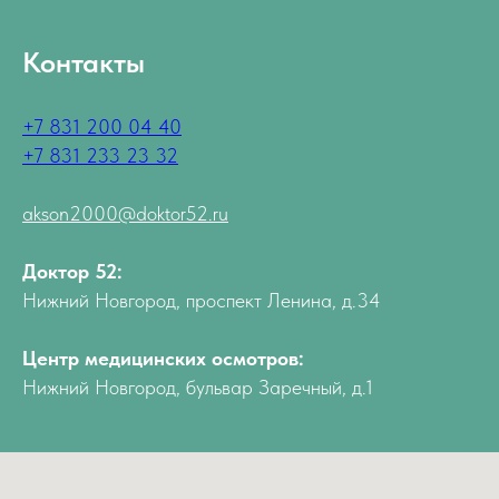
Контакты
+7 831 200 04 40
+7 831 233 23 32
akson2000@doktor52.ru
Доктор 52:
Нижний Новгород, проспект Ленина, д.34
Центр медицинских осмотров:
Нижний Новгород, бульвар Заречный, д.1