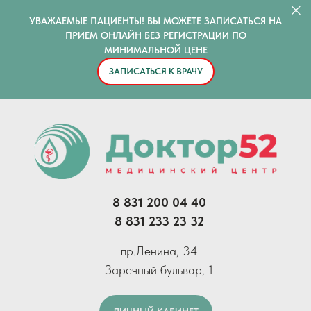
УВАЖАЕМЫЕ ПАЦИЕНТЫ! ВЫ МОЖЕТЕ ЗАПИСАТЬСЯ НА
ПРИЕМ ОНЛАЙН БЕЗ РЕГИСТРАЦИИ ПО
МИНИМАЛЬНОЙ ЦЕНЕ
ЗАПИСАТЬСЯ К ВРАЧУ
8 831 200 04 40
8 831 233 23 32
пр.Ленина, 34
Заречный бульвар, 1