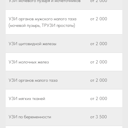
УЗИ мочевого пузыря и мочеточников
от 2 000
УЗИ органов мужского малого таза
от 2 000
(мочевой пузырь, ТРУЗИ простаты)
УЗИ щитовидной железы
от 2 000
УЗИ молочных желез
от 2 000
УЗИ органов малого таза
от 2 000
УЗИ мягких тканей
от 2 000
УЗИ по беременности
от 3 500