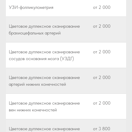
УЗИ-фолликулометрия
от 2 000
Цветовое дуплексное сканирование
от 2 000
брахиоцефальных артерий
Цветовое дуплексное сканирование
от 2 000
сосудов основания мозга (УЗДГ)
Цветовое дуплексное сканирование
от 2 000
артерий нижних конечностей
Цветовое дуплексное сканирование
от 2 000
вен нижних конечностей
Цветовое дуплексное сканирование
от 3 800