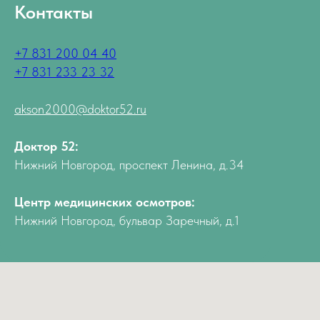
Контакты
+7 831 200 04 40
+7 831 233 23 32
akson2000@doktor52.ru
Доктор 52:
Нижний Новгород, проспект Ленина, д.34
Центр медицинских осмотров:
Нижний Новгород, бульвар Заречный, д.1