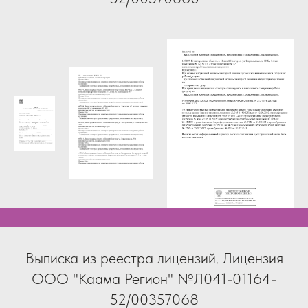
Выписка из реестра лицензий. Лицензия
ООО "Каама Регион" №Л041-01164-
52/00357068