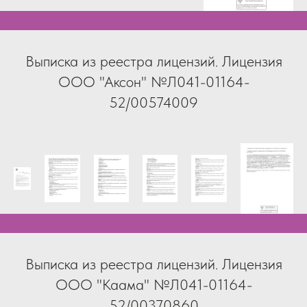
Выписка из реестра лицензий. Лицензия
ООО "Аксон" №Л041-01164-
52/00574009
Выписка из реестра лицензий. Лицензия
ООО "Каама" №Л041-01164-
52/00370860