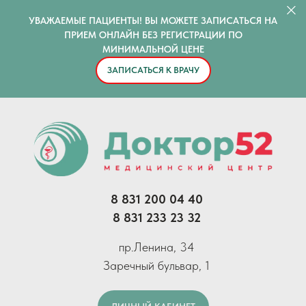
УВАЖАЕМЫЕ ПАЦИЕНТЫ! ВЫ МОЖЕТЕ ЗАПИСАТЬСЯ НА
ПРИЕМ ОНЛАЙН БЕЗ РЕГИСТРАЦИИ ПО
МИНИМАЛЬНОЙ ЦЕНЕ
ЗАПИСАТЬСЯ К ВРАЧУ
8 831 200 04 40
8 831 233 23 32
пр.Ленина, 34
Заречный бульвар, 1