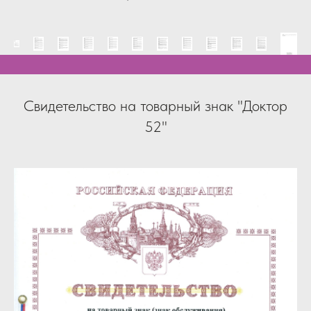
Свидетельство на товарный знак "Доктор
52"