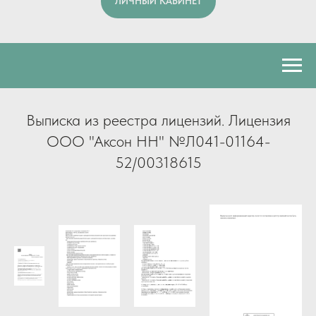
ЛИЧНЫЙ КАБИНЕТ
Выписка из реестра лицензий. Лицензия
ООО "Аксон НН" №Л041-01164-
52/00318615