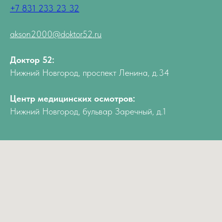
+7 831 233 23 32
akson2000@doktor52.ru
Доктор 52:
Нижний Новгород, проспект Ленина, д.34
Центр медицинских осмотров:
Нижний Новгород, бульвар Заречный, д.1