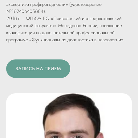
экспертиза профпригодности» (удостоверение
№162406405804).
2018 г. – ФГБОУ ВО «Приволжский исследовательский
медицинский факультет» Минздрава России, повышение
квалификации по дополнительной профессиональной
программе «Функциональная диагностика в неврологии» .
ЗАПИСЬ НА ПРИЕМ