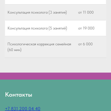
Консультация психолога (3 занятия)
от 11 000
Консультация психолога (5 занятий)
от 19 000
Психологическая коррекция семейная
от 6 000
(60 мин)
Контакты
+7 831 200 04 40