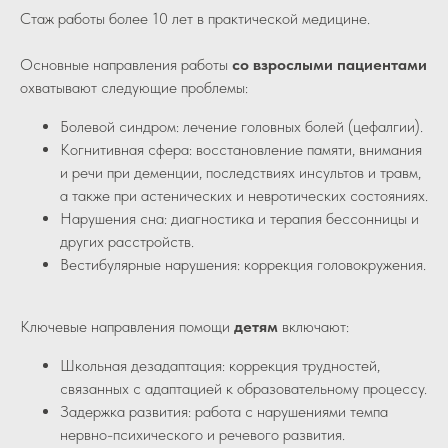
Стаж работы более 10 лет в практической медицине.
Основные направления работы
со взрослыми пациентами
охватывают следующие проблемы:
Болевой синдром: лечение головных болей (цефалгии).
Когнитивная сфера: восстановление памяти, внимания
и речи при деменции, последствиях инсультов и травм,
а также при астенических и невротических состояниях.
Нарушения сна: диагностика и терапия бессонницы и
других расстройств.
Вестибулярные нарушения: коррекция головокружения.
Ключевые направления помощи
детям
включают:
Школьная дезадаптация: коррекция трудностей,
связанных с адаптацией к образовательному процессу.
Задержка развития: работа с нарушениями темпа
нервно-психического и речевого развития.