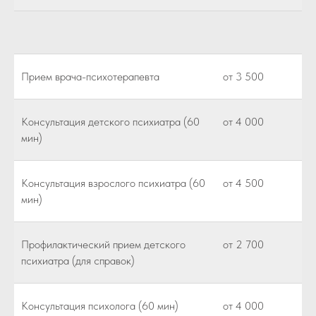
Прием врача-психотерапевта
от 3 500
Консультация детского психиатра (60
от 4 000
мин)
Консультация взрослого психиатра (60
от 4 500
мин)
Профилактический прием детского
от 2 700
психиатра (для справок)
Консультация психолога (60 мин)
от 4 000