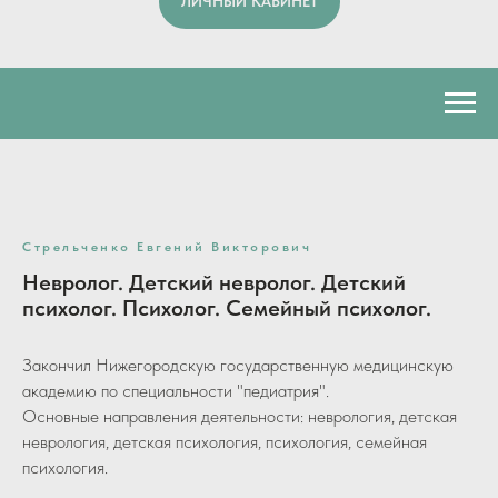
ЛИЧНЫЙ КАБИНЕТ
Стрельченко Евгений Викторович
Невролог. Детский невролог. Детский
психолог. Психолог. Семейный психолог.
Закончил Нижегородскую государственную медицинскую
академию по специальности "педиатрия".
Основные направления деятельности: неврология, детская
неврология, детская психология, психология, семейная
психология.