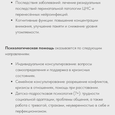
Последствия заболеваний: лечение резидуальных
последствий перинатальной патологии ЦНС и
перенесённых нейроинфекций.
Когнитивные функции: повышение концентрации
внимания, улучшение памяти и снижение уровня
утомляемости.
Психологическая помощь
оказывается по следующим
направлениям:
Индивидуальное консультирование: вопросы
самоопределения и поддержка в кризисных
состояниях.
Семейное консультирование: разрешение конфликтов,
кризисы в отношениях, помощь при расставании.
Детско-подростковая психология (7+): трудности
социальной адаптации, проблемы общения, а также
работа с тревогой, страхами, неуверенностью в себе и
перфекционизмом.