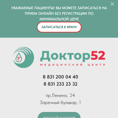
УВАЖАЕМЫЕ ПАЦИЕНТЫ! ВЫ МОЖЕТЕ ЗАПИСАТЬСЯ НА
ПРИЕМ ОНЛАЙН БЕЗ РЕГИСТРАЦИИ ПО
МИНИМАЛЬНОЙ ЦЕНЕ
ЗАПИСАТЬСЯ К ВРАЧУ
8 831 200 04 40
8 831 233 23 32
пр.Ленина, 34
Заречный бульвар, 1