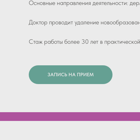
Основные направления деятельности: дер
Доктор проводит удаление новообразовани
Стаж работы более 30 лет в практическо
ЗАПИСЬ НА ПРИЕМ