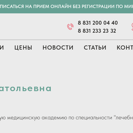
АПИСАТЬСЯ НА ПРИЕМ ОНЛАЙН БЕЗ РЕГИСТРАЦИИ ПО М
8 831 200 04 40
8 831 233 23 32
И
ЦЕНЫ
НОВОСТИ
СТАТЬИ
КОН
атольевна
ую медицинскую академию по специальности "лечеб