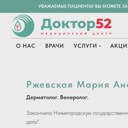
УВАЖАЕМЫЕ ПАЦИЕНТЫ! ВЫ МОЖЕТЕ З
О НАС
ВРАЧИ
УСЛУГИ
АКЦИ
Ржевская Мария Ан
Дерматолог. Венеролог.
Закончила Нижегородскую государственн
дело".