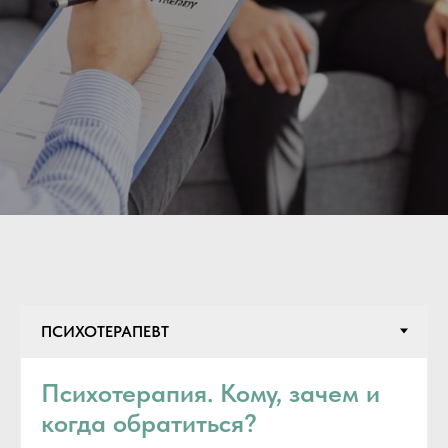
Психотерапия. Кому, зачем и
когда обратиться?