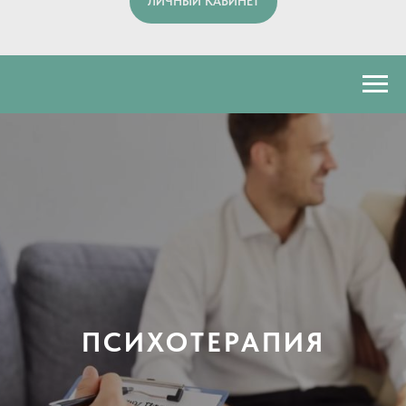
ЛИЧНЫЙ КАБИНЕТ
ПСИХОТЕРАПИЯ