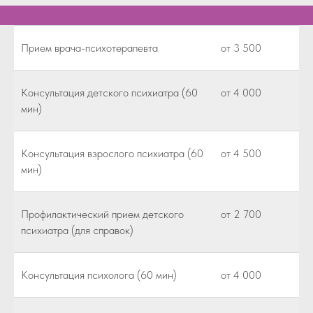
Прием врача-психотерапевта
от 3 500
Консультация детского психиатра (60
от 4 000
мин)
Консультация взрослого психиатра (60
от 4 500
мин)
Профилактический прием детского
от 2 700
психиатра (для справок)
Консультация психолога (60 мин)
от 4 000