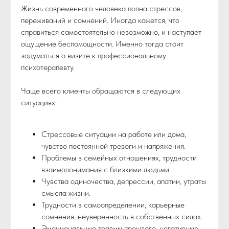
Жизнь современного человека полна стрессов,
переживаний и сомнений. Иногда кажется, что
справиться самостоятельно невозможно, и наступает
ощущение беспомощности. Именно тогда стоит
задуматься о визите к профессиональному
психотерапевту.
Чаще всего клиенты обращаются в следующих
ситуациях:
Стрессовые ситуации на работе или дома,
чувство постоянной тревоги и напряжения.
Проблемы в семейных отношениях, трудности
взаимопонимания с близкими людьми.
Чувства одиночества, депрессии, апатии, утраты
смысла жизни.
Трудности в самоопределении, карьерные
сомнения, неуверенность в собственных силах.
Эмоциональные травмы прошлого, негативные