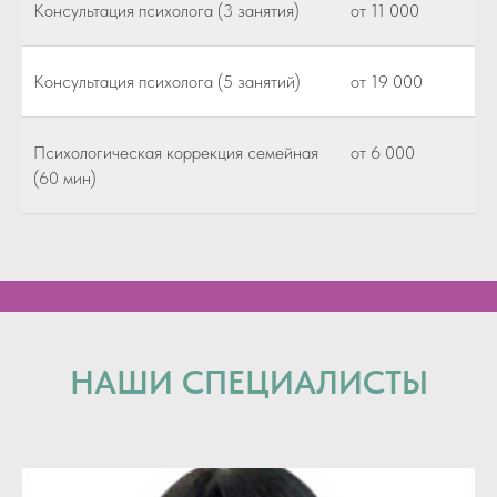
Консультация психолога (3 занятия)
от 11 000
Консультация психолога (5 занятий)
от 19 000
Психологическая коррекция семейная
от 6 000
(60 мин)
НАШИ СПЕЦИАЛИСТЫ