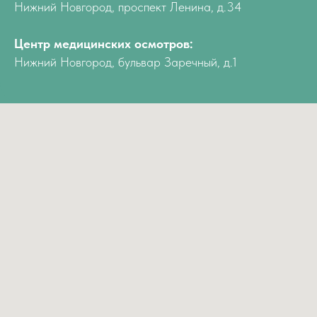
Нижний Новгород, проспект Ленина, д.34
Центр медицинских осмотров:
Нижний Новгород, бульвар Заречный, д.1