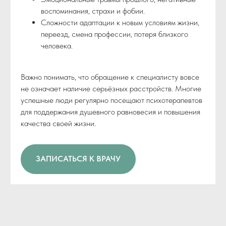
воспоминания, страхи и фобии.
Сложности адаптации к новым условиям жизни,
переезд, смена профессии, потеря близкого
человека.
Важно понимать, что обращение к специалисту вовсе
не означает наличие серьёзных расстройств. Многие
успешные люди регулярно посещают психотерапевтов
для поддержания душевного равновесия и повышения
качества своей жизни.
ЗАПИСАТЬСЯ К ВРАЧУ