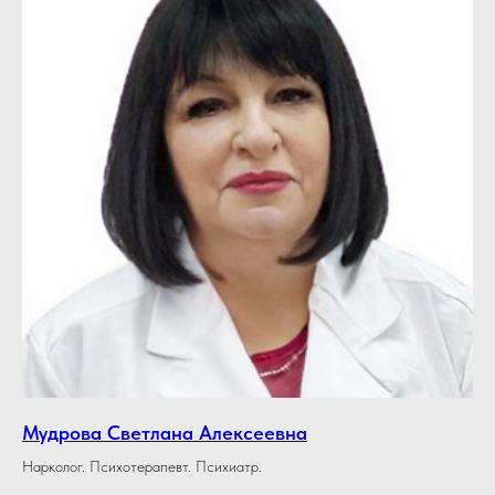
Мудрова Светлана Алексеевна
Нарколог. Психотерапевт. Психиатр.