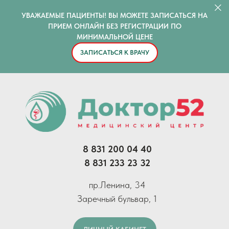
УВАЖАЕМЫЕ ПАЦИЕНТЫ! ВЫ МОЖЕТЕ ЗАПИСАТЬСЯ НА
ПРИЕМ ОНЛАЙН БЕЗ РЕГИСТРАЦИИ ПО
МИНИМАЛЬНОЙ ЦЕНЕ
ЗАПИСАТЬСЯ К ВРАЧУ
8 831 200 04 40
8 831 233 23 32
пр.Ленина, 34
Заречный бульвар, 1