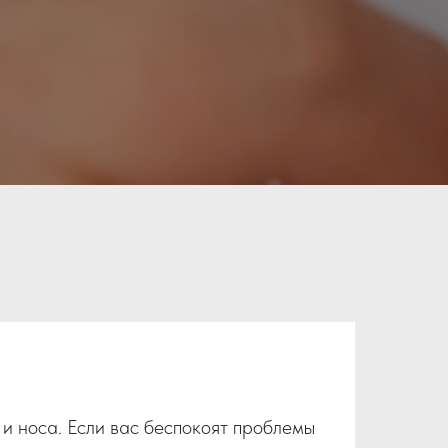
 и носа. Если вас беспокоят проблемы