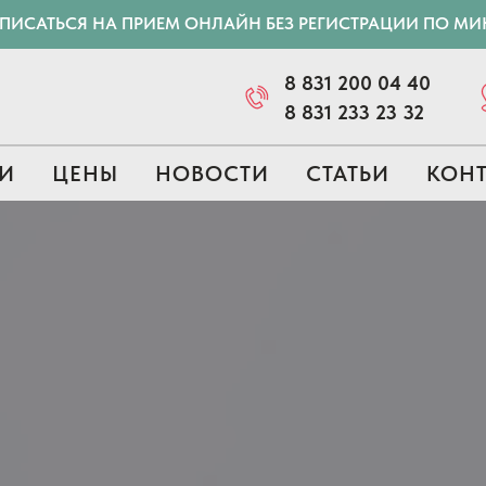
АПИСАТЬСЯ НА ПРИЕМ ОНЛАЙН БЕЗ РЕГИСТРАЦИИ ПО М
8 831 200 04 40
8 831 233 23 32
И
ЦЕНЫ
НОВОСТИ
СТАТЬИ
КОН