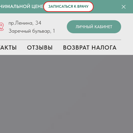
ИНИМАЛЬНОЙ ЦЕНЕ
ЗАПИСАТЬСЯ К ВРАЧУ
пр.Ленина, 34
ЛИЧНЫЙ КАБИНЕТ
Заречный бульвар, 1
ТАКТЫ
ОТЗЫВЫ
ВОЗВРАТ НАЛОГА