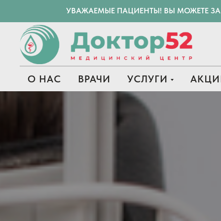
УВАЖАЕМЫЕ ПАЦИЕНТЫ! ВЫ МОЖЕТЕ З
О НАС
ВРАЧИ
УСЛУГИ
АКЦИ