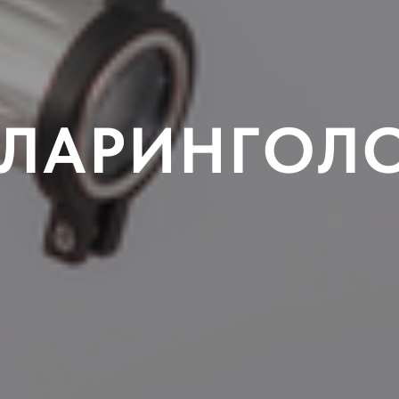
ЛАРИНГОЛ