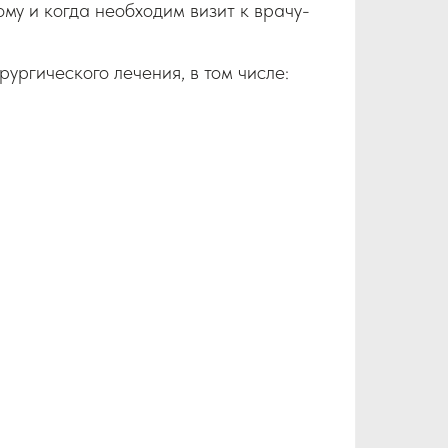
му и когда необходим визит к врачу-
ургического лечения, в том числе: