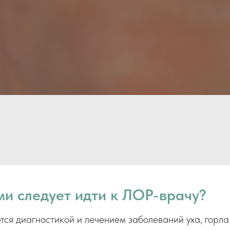
и следует идти к ЛОР-врачу?
ся диагностикой и лечением заболеваний уха, горла