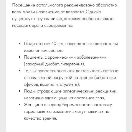
Посещение офтальмолога рекомендовано абсолютно
всем людям независимо от возраста. Однако
существуют группы риска, которым особенно важно
посещать врача своевременно:
Люди старше 40 лет, подверженные возрастным
изменениям зрения.
Пациенты с хроническими заболеваниями
(сахарный диабет, гипертония).
Те, чья профессиональная деятельность связана
с повышенной нагрузкой на зрение (работники
офисов, водители, студенты).
Люди, страдающие аллергическими реакциями,
негативно влияющими на состояние глаз.
Женщины в период беременности, поскольку
гормональные изменения могут повлиять на
качество зрения.