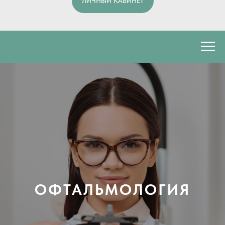
ЛИЧНЫЙ КАБИНЕТ
ОФТАЛЬМОЛОГИЯ