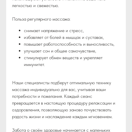
легкостью и свежестью.
Польза регулярного массажа:
снимает напряжение и стресс,
избавляет от болей в мышцах и суставах,
повышает работоспособность и выносливость,
улучшает сон и общее самочувствие,
стимулирует обмен веществ и укрепляет
иммунитет.
Наши специалисты подберут оптимальную технику
массажа индивидуально для вас, учитывая ваши
потребности и пожелания. Каждый сеанс
превращается в настоящую процедуру релаксации и
оздоровления, позволяющую заново почувствовать
радость жизни и наслаждение каждым мгновением.
Забота о своём здоровье начинается с маленьких