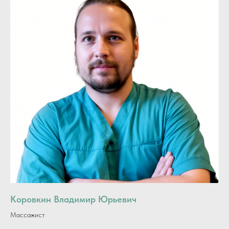
Коровкин Владимир Юрьевич
Массажист