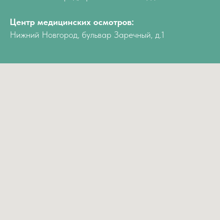
Центр медицинских осмотров:
Нижний Новгород, бульвар Заречный, д.1