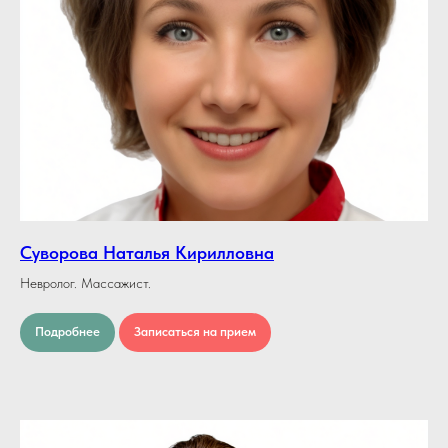
Суворова Наталья Кирилловна
Невролог. Массажист.
Подробнее
Записаться на прием