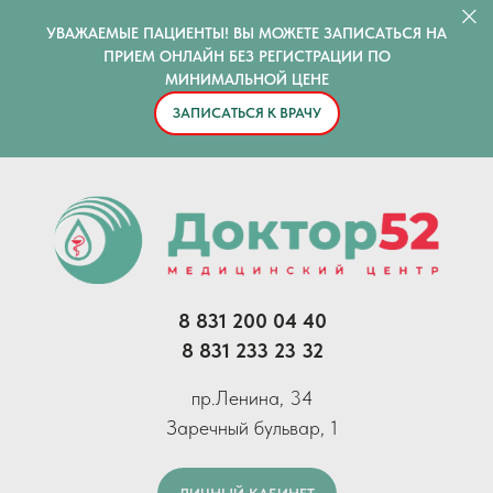
УВАЖАЕМЫЕ ПАЦИЕНТЫ! ВЫ МОЖЕТЕ ЗАПИСАТЬСЯ НА
ПРИЕМ ОНЛАЙН БЕЗ РЕГИСТРАЦИИ ПО
МИНИМАЛЬНОЙ ЦЕНЕ
ЗАПИСАТЬСЯ К ВРАЧУ
8 831 200 04 40
8 831 233 23 32
пр.Ленина, 34
Заречный бульвар, 1