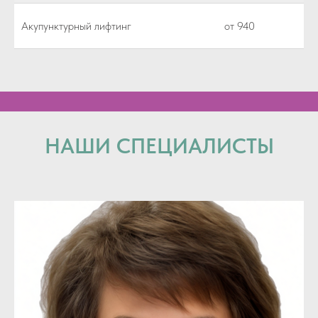
Акупунктурный лифтинг
от 940
НАШИ СПЕЦИАЛИСТЫ