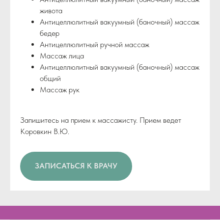
живота
Антицеллюлитный вакуумный (баночный) массаж
бедер
Антицеллюлитный ручной массаж
Массаж лица
Антицеллюлитный вакуумный (баночный) массаж
общий
Массаж рук
Запишитесь на прием к массажисту. Прием ведет
Коровкин В.Ю.
ЗАПИСАТЬСЯ К ВРАЧУ