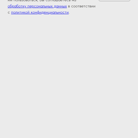
обработку персональных данных
в соответствии
с
политикой конфиденциальности
.