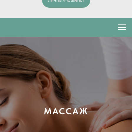
ЛИЧНЫЙ КАБИНЕТ
МАССАЖ