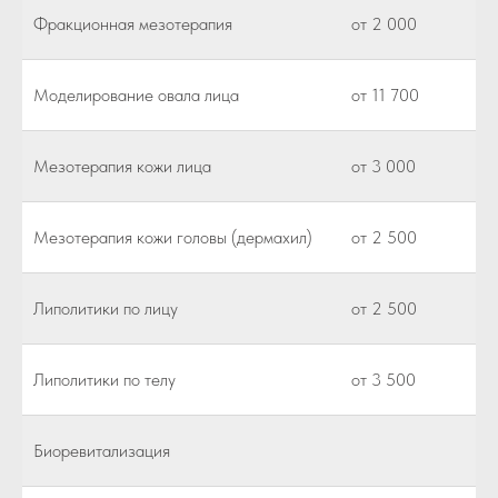
Фракционная мезотерапия
от 2 000
Моделирование овала лица
от 11 700
Мезотерапия кожи лица
от 3 000
Мезотерапия кожи головы (дермахил)
от 2 500
Липолитики по лицу
от 2 500
Липолитики по телу
от 3 500
Биоревитализация