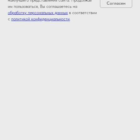
наилучшего представления сайта. Продолжая
Согласен
им пользоваться, Вы соглашаетесь на
обработку персональных данных
в соответствии
с
политикой конфиденциальности
.