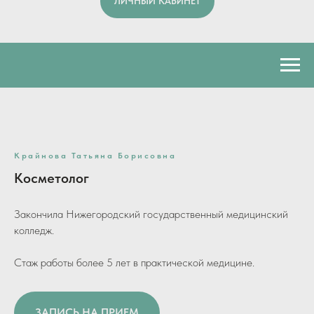
ЛИЧНЫЙ КАБИНЕТ
Крайнова Татьяна Борисовна
Косметолог
Закончила Нижегородский государственный медицинский
колледж.
Стаж работы более 5 лет в практической медицине.
ЗАПИСЬ НА ПРИЕМ