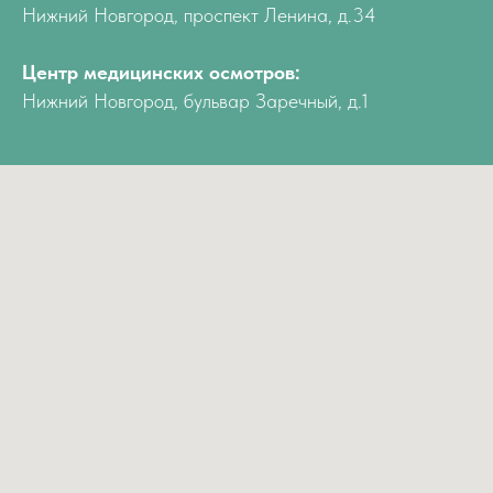
Нижний Новгород, проспект Ленина, д.34
Центр медицинских осмотров:
Нижний Новгород, бульвар Заречный, д.1