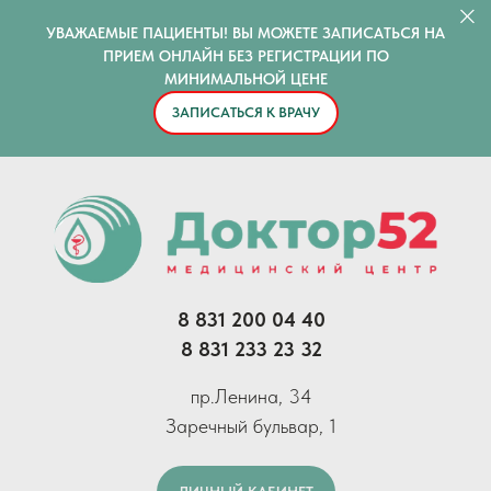
УВАЖАЕМЫЕ ПАЦИЕНТЫ! ВЫ МОЖЕТЕ ЗАПИСАТЬСЯ НА
ПРИЕМ ОНЛАЙН БЕЗ РЕГИСТРАЦИИ ПО
МИНИМАЛЬНОЙ ЦЕНЕ
ЗАПИСАТЬСЯ К ВРАЧУ
8 831 200 04 40
8 831 233 23 32
пр.Ленина, 34
Заречный бульвар, 1