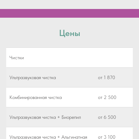
Цены
Чистки
Ультразвуковая чистка
от 1 870
Комбинированная чистка
от 2 500
Ультразвуковая чистка + Биорепил
от 6 500
Ультразвуковая чистка + Альгинатная
от 3 100