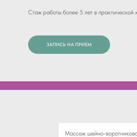
Стаж работы более 5 лет в практической 
ЗАПИСЬ НА ПРИЕМ
Массаж шейно-воротниково