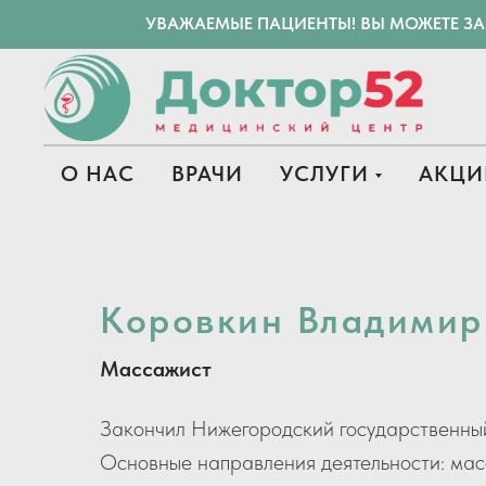
УВАЖАЕМЫЕ ПАЦИЕНТЫ! ВЫ МОЖЕТЕ З
О НАС
ВРАЧИ
УСЛУГИ
АКЦИ
Коровкин Владими
Массажист
Закончил Нижегородский государственный
Основные направления деятельности: ма