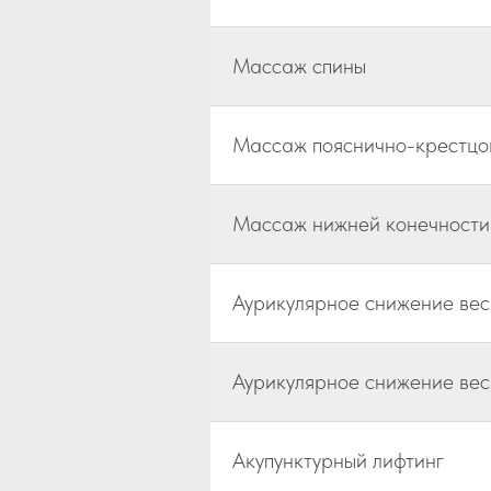
Массаж спины
Массаж пояснично-крестцо
Массаж нижней конечности 
Аурикулярное снижение вес
Аурикулярное снижение вес
Акупунктурный лифтинг