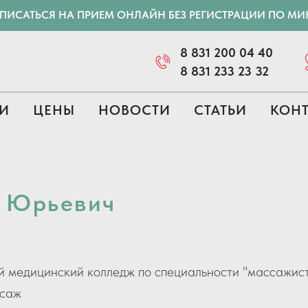
АПИСАТЬСЯ НА ПРИЕМ ОНЛАЙН БЕЗ РЕГИСТРАЦИИ ПО М
8 831 200 04 40
8 831 233 23 32
И
ЦЕНЫ
НОВОСТИ
СТАТЬИ
КОН
р Юрьевич
 медицинский колледж по специальности "массажист
ссаж