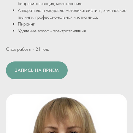
биоревитализация, мезотерапия.
Аппаратные и уходовые методики: лифтинг, химические
пилинги, профессиональная чистка лица.
Пирсинг
Удаление волос - электроэпиляция
Стаж работы - 21 год.
ЗАПИСЬ НА ПРИЕМ