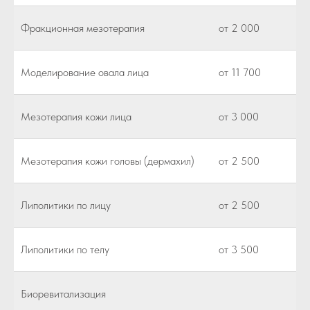
Фракционная мезотерапия
от 2 000
Моделирование овала лица
от 11 700
Мезотерапия кожи лица
от 3 000
Мезотерапия кожи головы (дермахил)
от 2 500
Липолитики по лицу
от 2 500
Липолитики по телу
от 3 500
Биоревитализация