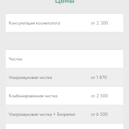
Консультация косметолога
от 2 300
Чистки
Ультразвуковая чистка
от 1 870
Комбинированная чистка
от 2 500
Ультразвуковая чистка + Биорепил
от 6 500