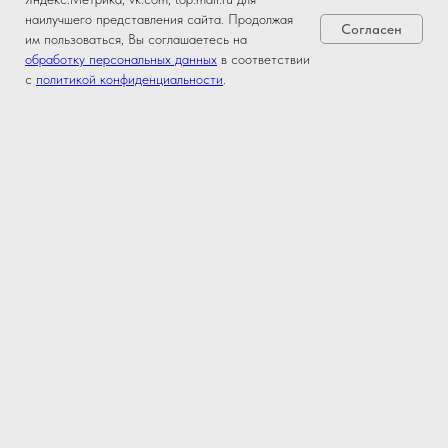
наилучшего представления сайта. Продолжая
Согласен
им пользоваться, Вы соглашаетесь на
обработку персональных данных
в соответствии
с
политикой конфиденциальности
.