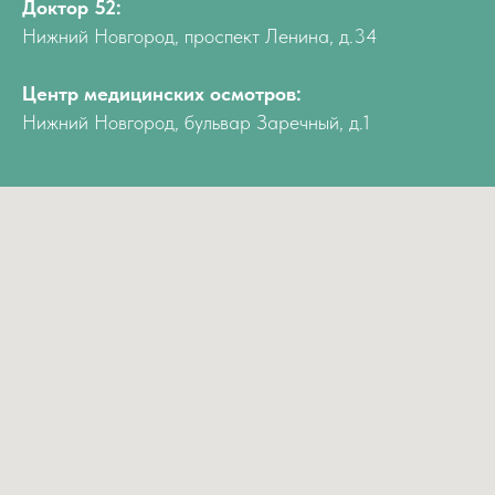
Доктор 52:
Нижний Новгород, проспект Ленина, д.34
Центр медицинских осмотров:
Нижний Новгород, бульвар Заречный, д.1