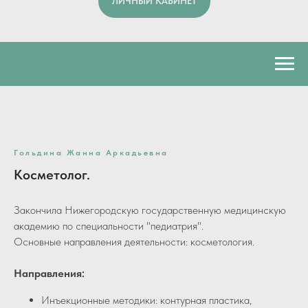
ЛИЧНЫЙ КАБИНЕТ
Гольдина Жанна Аркадьевна
Косметолог.
Закончила Нижегородскую государственную медицинскую
академию по специальности "педиатрия".
Основные направления деятельности: косметология.
Направления:
Инъекционные методики: контурная пластика,