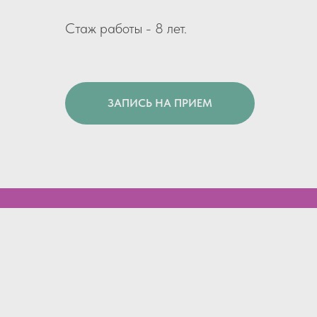
Стаж работы - 8 лет.
ЗАПИСЬ НА ПРИЕМ