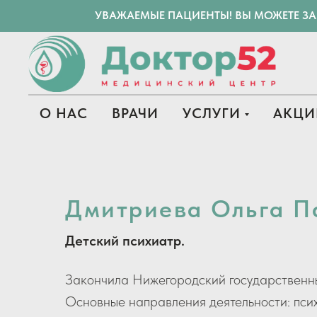
УВАЖАЕМЫЕ ПАЦИЕНТЫ! ВЫ МОЖЕТЕ З
О НАС
ВРАЧИ
УСЛУГИ
АКЦИ
Дмитриева Ольга П
Детский психиатр.
Закончила Нижегородский государственный
Основные направления деятельности: псих