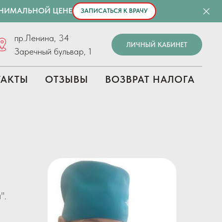
ИНИМАЛЬНОЙ ЦЕНЕ
ЗАПИСАТЬСЯ К ВРАЧУ
пр.Ленина, 34
ЛИЧНЫЙ КАБИНЕТ
Заречный бульвар, 1
ТАКТЫ
ОТЗЫВЫ
ВОЗВРАТ НАЛОГА
".