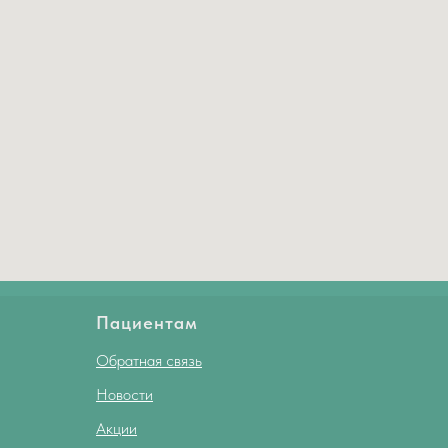
Пациентам
Обратная связь
Новости
Акции