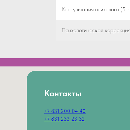
Консультация психолога (5 
Психологическая коррекция
Контакты
+7 831 200 04 40
+7 831 233 23 32