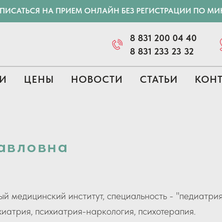
АПИСАТЬСЯ НА ПРИЕМ ОНЛАЙН БЕЗ РЕГИСТРАЦИИ ПО М
8 831 200 04 40
8 831 233 23 32
И
ЦЕНЫ
НОВОСТИ
СТАТЬИ
КОН
авловна
 медицинский институт, специальность - "педиатрия
иатрия, психиатрия-наркология, психотерапия.