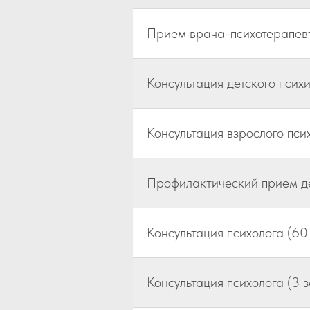
Прием врача-психотерапев
Консультация детского псих
Консультация взрослого пси
Профилактический прием де
Консультация психолога (60
Консультация психолога (3 з