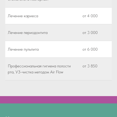
Лечение кариеса
от 4 000
Лечение периодонтита
от 3 000
Лечение пульпита
от 6 000
Профессиональная гигиена полости
от 3 850
рта, УЗ-чистка методом Air Flow