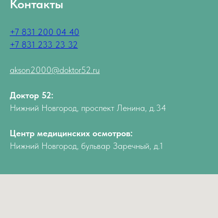
Контакты
+7 831 200 04 40
+7 831 233 23 32
akson2000@doktor52.ru
Доктор 52:
Нижний Новгород, проспект Ленина, д.34
Центр медицинских осмотров:
Нижний Новгород, бульвар Заречный, д.1