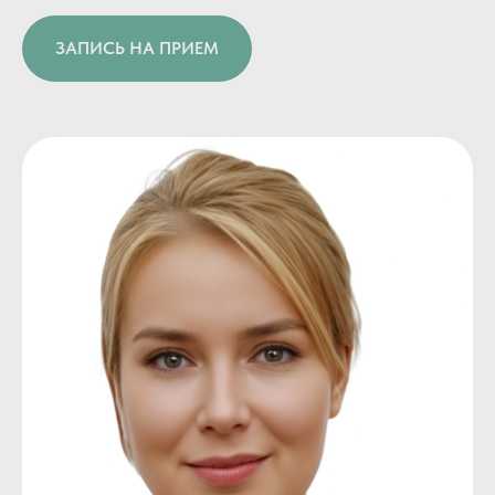
ЗАПИСЬ НА ПРИЕМ