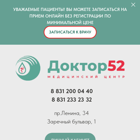
УВАЖАЕМЫЕ ПАЦИЕНТЫ! ВЫ МОЖЕТЕ ЗАПИСАТЬСЯ НА
ПРИЕМ ОНЛАЙН БЕЗ РЕГИСТРАЦИИ ПО
МИНИМАЛЬНОЙ ЦЕНЕ
ЗАПИСАТЬСЯ К ВРАЧУ
8 831 200 04 40
8 831 233 23 32
пр.Ленина, 34
Заречный бульвар, 1