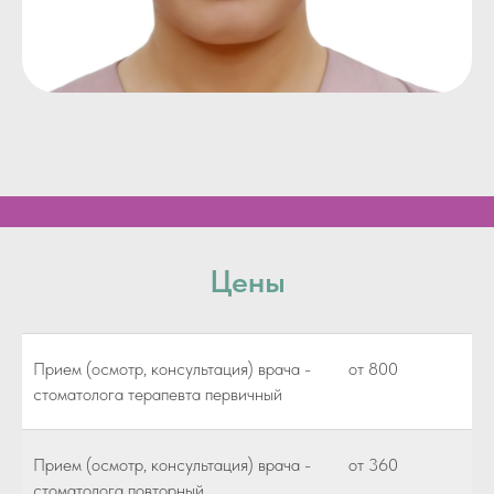
Цены
Прием (осмотр, консультация) врача -
от 800
стоматолога терапевта первичный
Прием (осмотр, консультация) врача -
от 360
стоматолога повторный